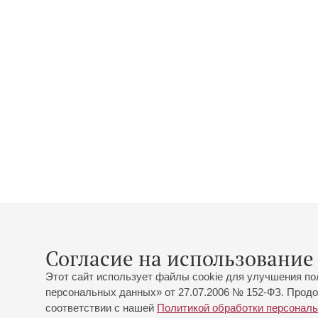
Согласие на использование 
Этот сайт использует файлы cookie для улучшения по
персональных данных» от 27.07.2006 № 152-ФЗ. Продо
соответствии с нашей
Политикой обработки персонал