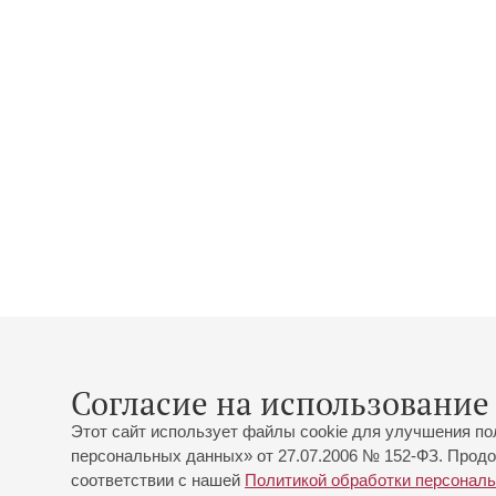
Согласие на использование 
Этот сайт использует файлы cookie для улучшения по
персональных данных» от 27.07.2006 № 152-ФЗ. Продо
соответствии с нашей
Политикой обработки персонал