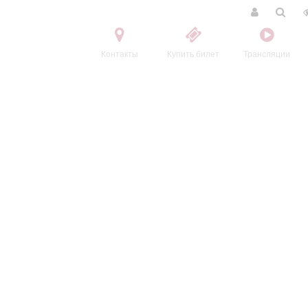
Контакты
Купить билет
Трансляции