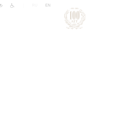
|
RU
EN