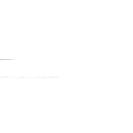
юзивные и специальные проекты