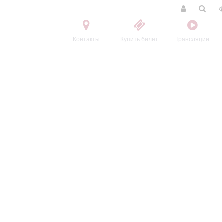
Контакты
Купить билет
Трансляции