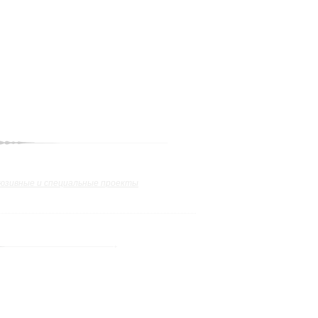
юзивные и специальные проекты