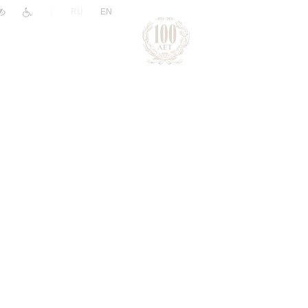
|
RU
EN