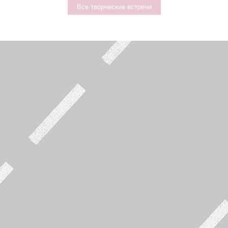
Все творческие встречи