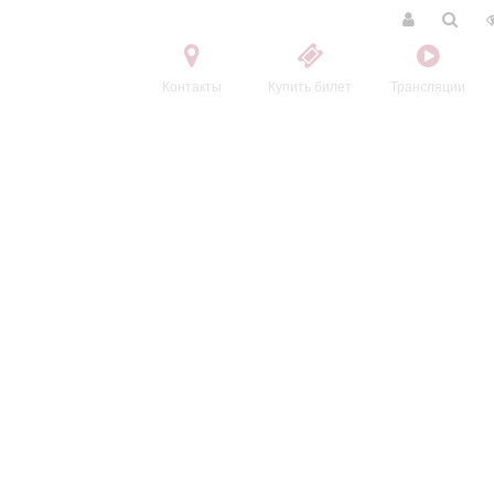
Контакты
Купить билет
Трансляции