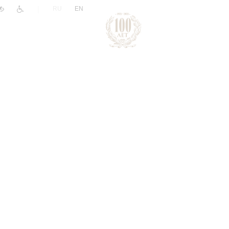
|
RU
EN