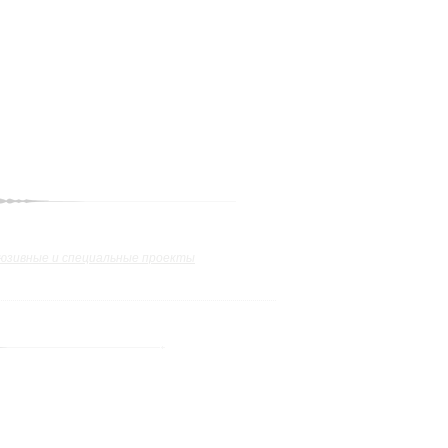
юзивные и специальные проекты