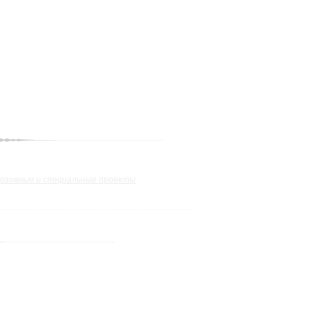
юзивные и специальные проекты