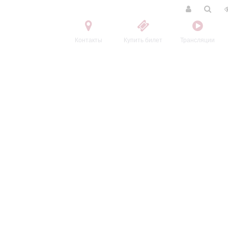
Контакты
Купить билет
Трансляции