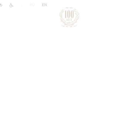
|
RU
EN