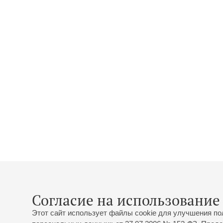
Согласие на использование 
Этот сайт использует файлы cookie для улучшения по