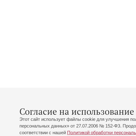
Согласие на использование 
Этот сайт использует файлы cookie для улучшения по
персональных данных» от 27.07.2006 № 152-ФЗ. Продо
соответствии с нашей
Политикой обработки персонал