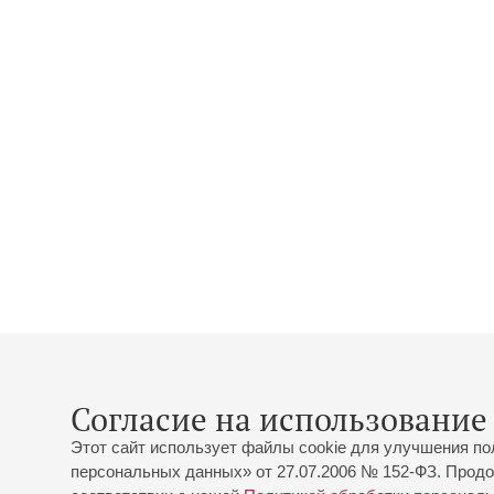
Согласие на использование 
Этот сайт использует файлы cookie для улучшения по
персональных данных» от 27.07.2006 № 152-ФЗ. Продо