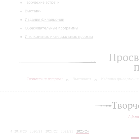
Творческие встречи
Выставки
Издания филармонии
Образовательные программы
Инклюзивные и специальные проекты
Просв
Творческие встречи
Выставки
Издания филармони
Творч
Афиш
2019/20
2020/21
2021/22
2022/23
2023/24
2024/25
2025/26