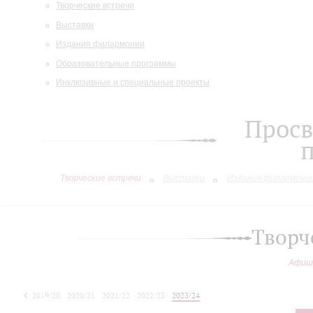
Творческие встречи
Выставки
Издания филармонии
Образовательные программы
Инклюзивные и специальные проекты
Просв
Творческие встречи
Выставки
Издания филармони
Творч
Афиш
2019/20
2020/21
2021/22
2022/23
2023/24
2024/25
2025/26