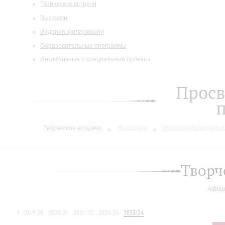
Творческие встречи
Выставки
Издания филармонии
Образовательные программы
Инклюзивные и специальные проекты
Просв
Творческие встречи
Выставки
Издания филармони
Творч
Афиш
2019/20
2020/21
2021/22
2022/23
2023/24
2024/25
2025/26