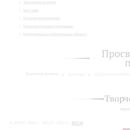
Творческие встречи
Выставки
Издания филармонии
Образовательные программы
Инклюзивные и специальные проекты
Просв
Творческие встречи
Выставки
Издания филармони
Творч
Афиш
2019/20
2020/21
2021/22
2022/23
2023/24
2024/25
2025/26