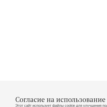
Согласие на использование 
Этот сайт использует файлы cookie для улучшения по