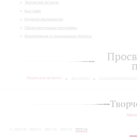
Творческие встречи
Выставки
Издания филармонии
Образовательные программы
Инклюзивные и специальные проекты
Просв
Творческие встречи
Выставки
Издания филармони
Творч
Афиш
2019/20
2020/21
2021/22
2022/23
2023/24
2024/25
2025/26