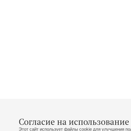
Согласие на использование 
Этот сайт использует файлы cookie для улучшения по