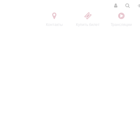
Контакты
Купить билет
Трансляции