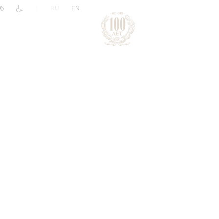
|
RU
EN