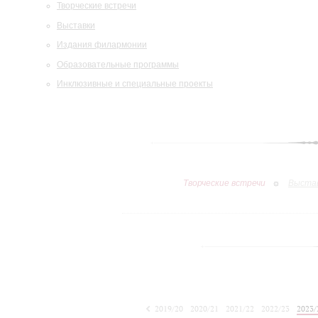
Творческие встречи
Выставки
Издания филармонии
Образовательные программы
Инклюзивные и специальные проекты
Творческие встречи
Выста
2019/20
2020/21
2021/22
2022/23
2023/