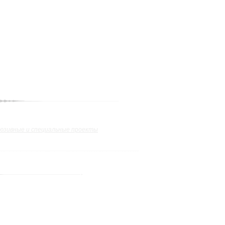
юзивные и специальные проекты