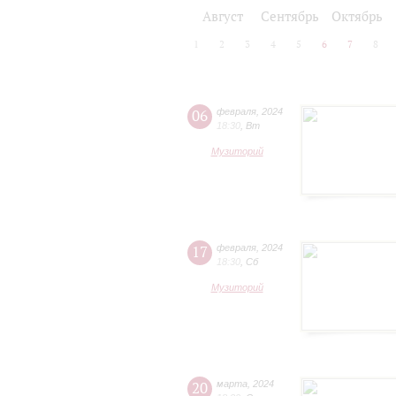
2024/25
2025/26
Август
Сентябрь
Октябрь
1
2
3
4
5
6
7
8
06
февраля
,
2024
18:30
,
Вт
Музиторий
17
февраля
,
2024
18:30
,
Сб
Музиторий
20
марта
,
2024