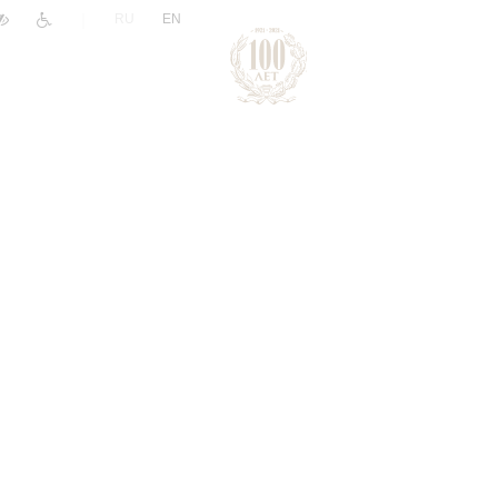
|
RU
EN