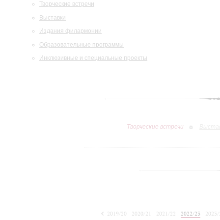
Творческие встречи
Выставки
Издания филармонии
Образовательные программы
Инклюзивные и специальные проекты
Творческие встречи
Выста
2019/20
2020/21
2021/22
2022/23
2023/