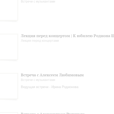
Встречи с музыкантами
Лекция перед концертом | К юбилею Родиона 
Лекции перед концертами
Встреча с Алексеем Любимовым
Встречи с музыкантами
Ведущая встречи - Ирина Родионова