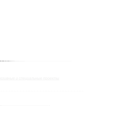
юзивные и специальные проекты