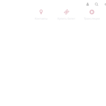
Контакты
Купить билет
Трансляции