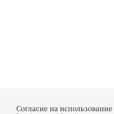
Согласие на использование 