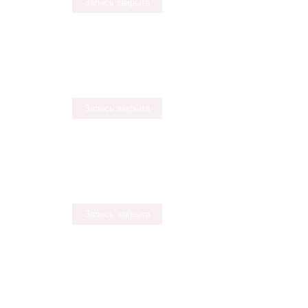
Запись закрыта
Запись закрыта
Запись закрыта