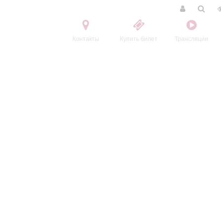
Контакты
Купить билет
Трансляции