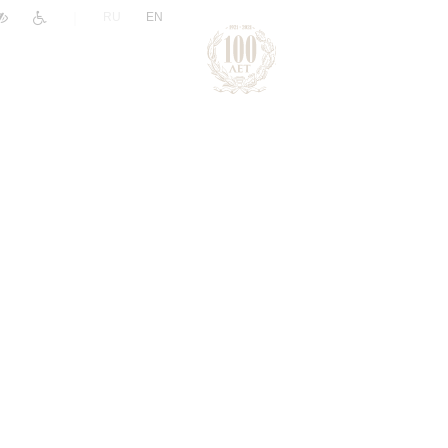
|
RU
EN