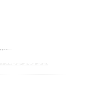
юзивные и специальные проекты