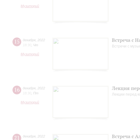
Музиторий
Встреча с 
15
декабря
,
2022
18:30
,
Чт
Встречи с музы
Музиторий
Лекция пер
16
декабря
,
2022
18:30
,
Пт
Лекции перед 
Музиторий
Встреча с 
21
декабря
,
2022