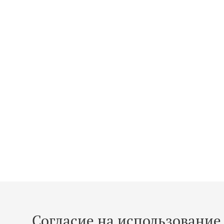
Согласие на использование 