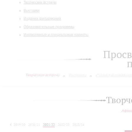
Творческие встречи
Выставки
Издания филармонии
Образовательные программы
Инклюзивные и специальные проекты
Просв
Творческие встречи
Выставки
Издания филармони
Творч
Афиш
2019/20
2020/21
2021/22
2022/23
2023/24
2024/25
2025/26