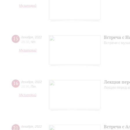
Музиторий
Встреча с 
15
декабря
,
2022
18:30
,
Чт
Встречи с музы
Музиторий
Лекция пер
16
декабря
,
2022
18:30
,
Пт
Лекции перед 
Музиторий
Встреча с 
21
декабря
,
2022