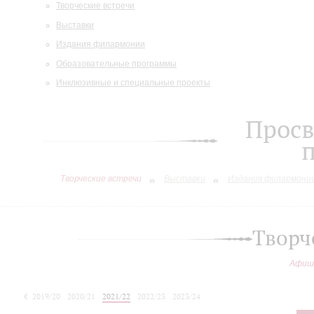
Творческие встречи
Выставки
Издания филармонии
Образовательные программы
Инклюзивные и специальные проекты
Просв
Творческие встречи
Выставки
Издания филармони
Творч
Афиш
2019/20
2020/21
2021/22
2022/23
2023/24
2024/25
2025/26