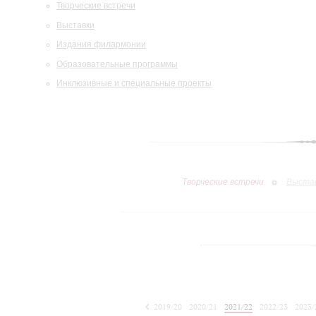
Творческие встречи
Выставки
Издания филармонии
Образовательные программы
Инклюзивные и специальные проекты
Творческие встречи
Выста
2019/20
2020/21
2021/22
2022/23
2023/