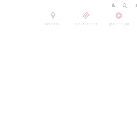
Контакты
Купить билет
Трансляции