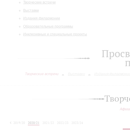
Творческие встречи
Выставки
Издания филармонии
Образовательные программы
Инклюзивные и специальные проекты
Просв
Творческие встречи
Выставки
Издания филармони
Творч
Афиш
2019/20
2020/21
2021/22
2022/23
2023/24
2024/25
2025/26