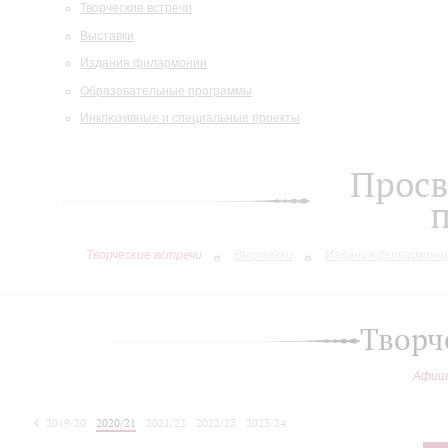
Творческие встречи
Выставки
Издания филармонии
Образовательные программы
Инклюзивные и специальные проекты
Просв
Творческие встречи
Выставки
Издания филармони
Творч
Афиш
2019/20
2020/21
2021/22
2022/23
2023/24
2024/25
2025/26