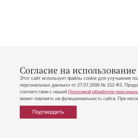
Согласие на использование 
Этот сайт использует файлы cookie для улучшения по
персональных данных» от 27.07.2006 № 152-ФЗ. Продо
соответствии с нашей
Политикой обработки персонал
может повлиять на функциональность сайта. При несог
Подтвердить