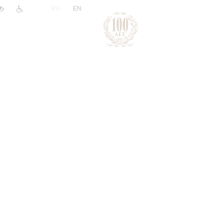
|
RU
EN