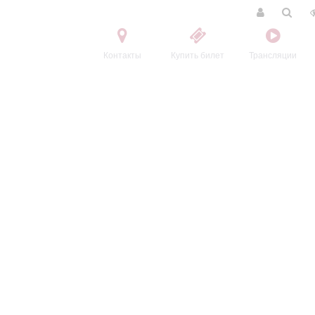
Контакты
Купить билет
Трансляции