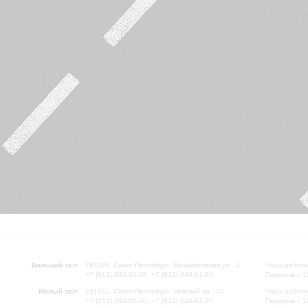
Большой зал:
191186, Санкт-Петербург, Михайловская ул., 2
Часы работы
+7 (812) 240-01-00, +7 (812) 240-01-80
Перерыв с 1
Малый зал:
191011, Санкт-Петербург, Невский пр., 30
Часы работы
+7 (812) 240-01-00, +7 (812) 240-01-70
Перерыв с 1