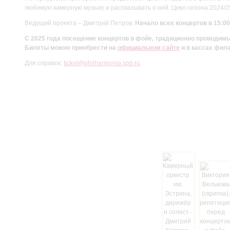
любимую камерную музыку и рассказывать о ней. Цикл сезона 2024/
Ведущий проекта – Дмитрий Петров.
Начало всех концертов в 15:00
С 2025 года посещение концертов в фойе, традиционно проводи
Билеты можно приобрести на
официальном сайте
и в кассах фил
Для справок:
ticket@philharmonia.spb.ru