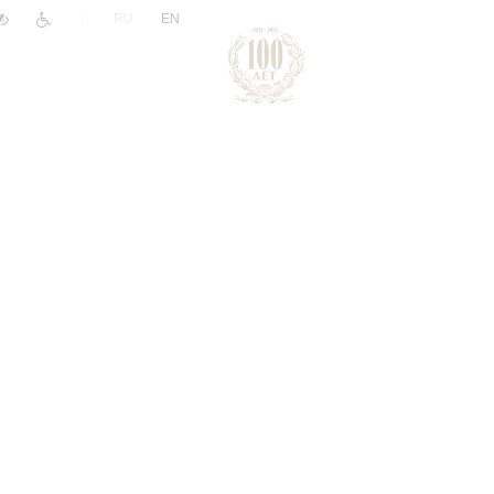
|
RU
EN