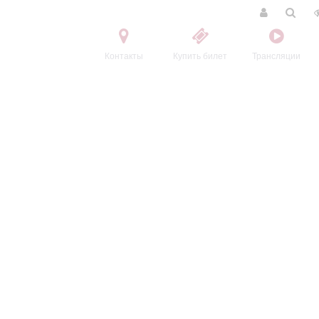
Контакты
Купить билет
Трансляции