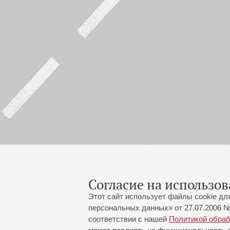
Согласие на использов
Этот сайт использует файлы cookie дл
персональных данных» от 27.07.2006 №
соответствии с нашей
Политикой обра