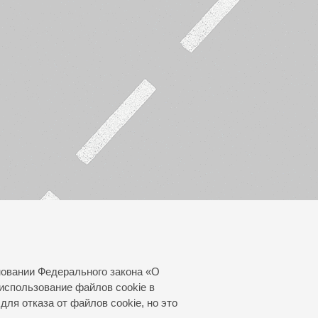
новании Федерального закона «О
использование файлов cookie в
для отказа от файлов cookie, но это