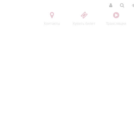
Контакты
Купить билет
Трансляции