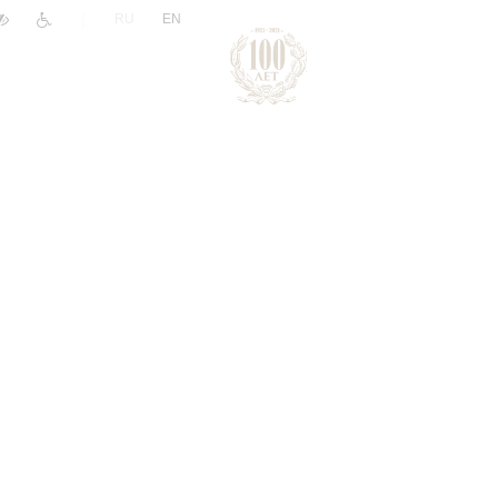
|
RU
EN