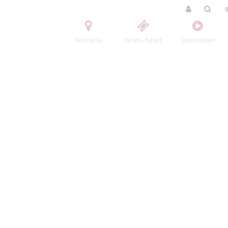
Контакты
Купить билет
Трансляции