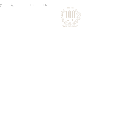
|
RU
EN