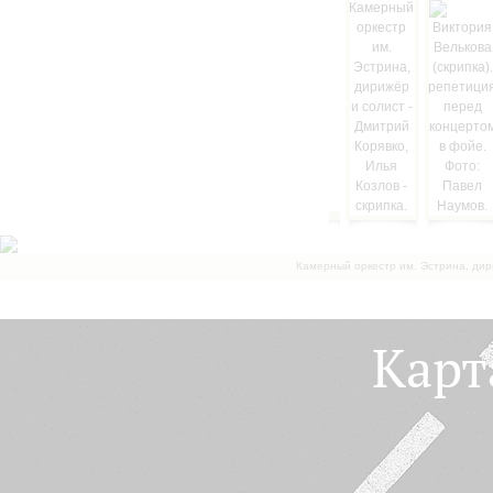
Камерный оркестр им. Эстрина, дир
Карт