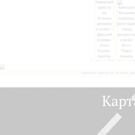
Камерный оркестр им. Эстрина, дир
Карт