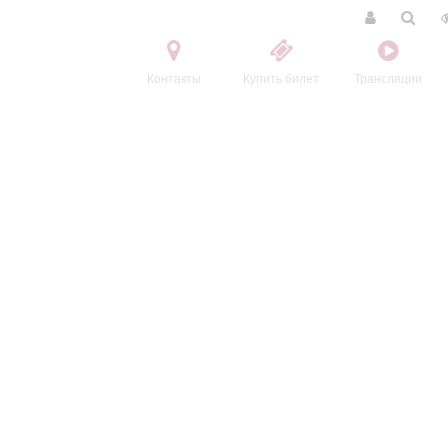
Контакты
Купить билет
Трансляции