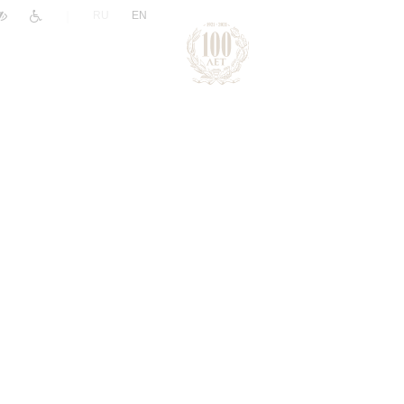
|
RU
EN