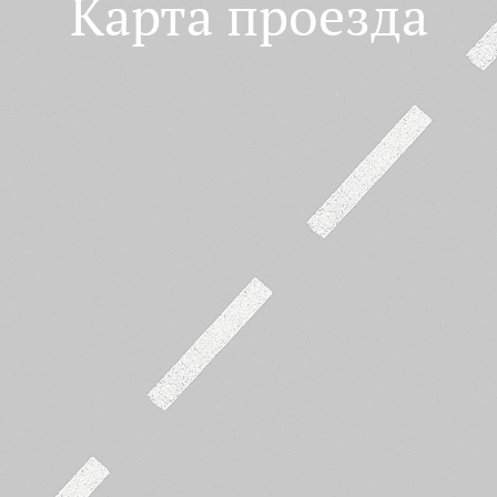
Карта проезда