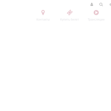
Контакты
Купить билет
Трансляции