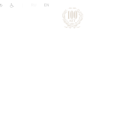
|
RU
EN