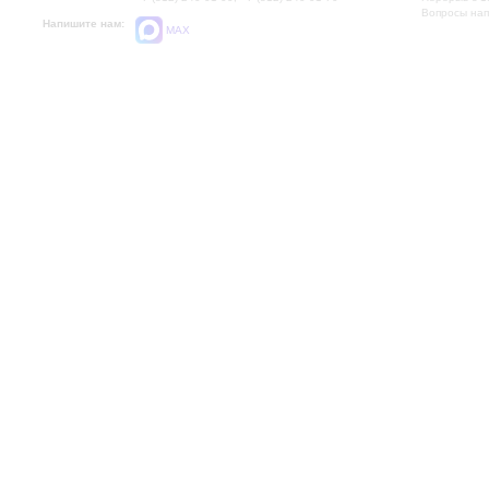
Вопросы на
Напишите нам:
MAX