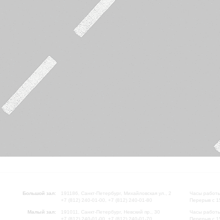
Большой зал:
191186, Санкт-Петербург, Михайловская ул., 2
Часы работы
+7 (812) 240-01-00, +7 (812) 240-01-80
Перерыв с 1
Малый зал:
191011, Санкт-Петербург, Невский пр., 30
Часы работы
+7 (812) 240-01-00, +7 (812) 240-01-70
Перерыв с 1