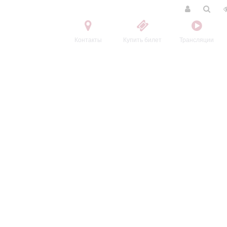
Контакты
Купить билет
Трансляции