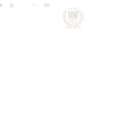
|
RU
EN