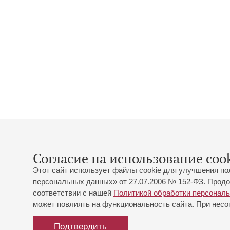
Согласие на использование cook
Этот сайт использует файлы cookie для улучшения по
персональных данных» от 27.07.2006 № 152-ФЗ. Продо
соответствии с нашей
Политикой обработки персонал
может повлиять на функциональность сайта. При несог
Подтвердить