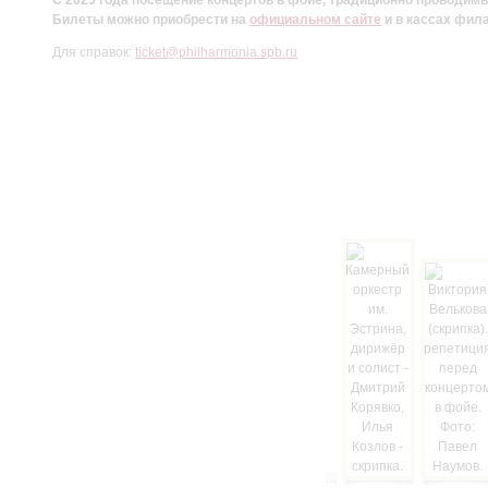
Билеты можно приобрести на
официальном сайте
и в кассах фил
Для справок:
ticket@philharmonia.spb.ru