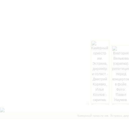
Камерный оркестр им. Эстрина, дир