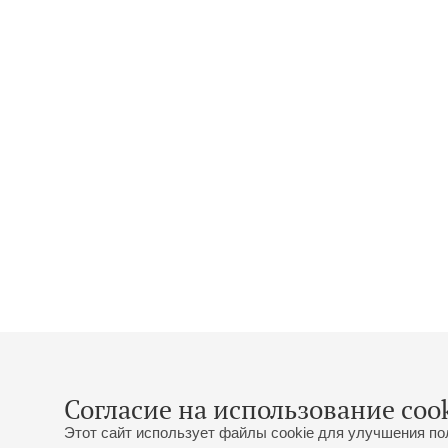
Согласие на использование cook
Этот сайт использует файлы cookie для улучшения по