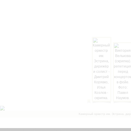
Камерный оркестр им. Эстрина, дир