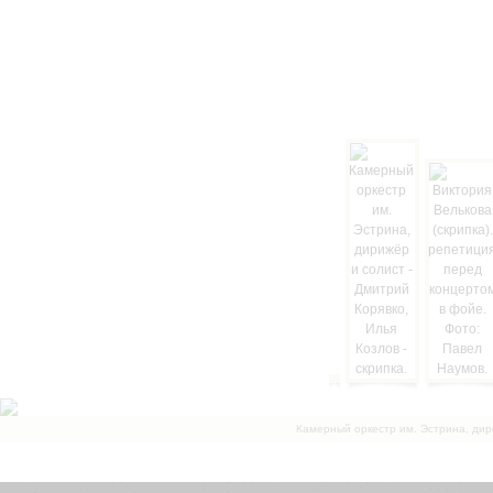
Камерный оркестр им. Эстрина, дир