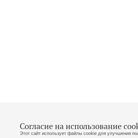
Согласие на использование cook
Этот сайт использует файлы cookie для улучшения по