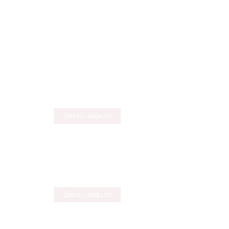
Запись закрыта
Запись закрыта