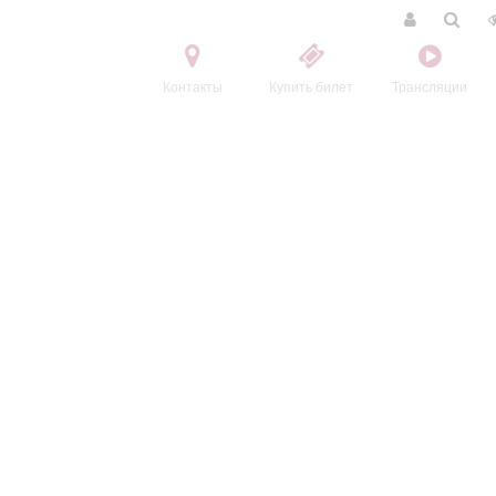
Контакты
Купить билет
Трансляции