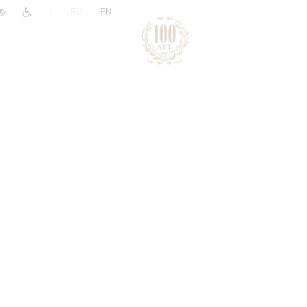
|
RU
EN