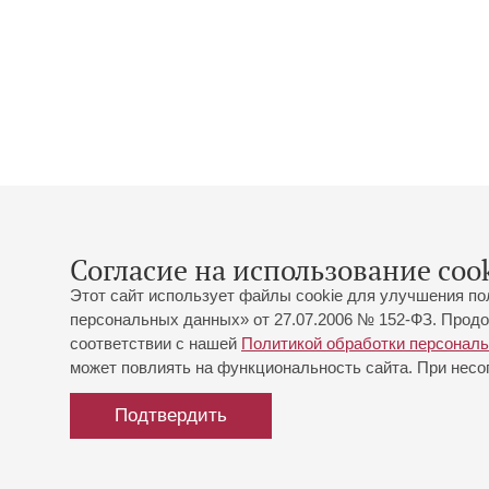
Согласие на использование cook
Этот сайт использует файлы cookie для улучшения по
персональных данных» от 27.07.2006 № 152-ФЗ. Продо
соответствии с нашей
Политикой обработки персонал
может повлиять на функциональность сайта. При несог
Подтвердить