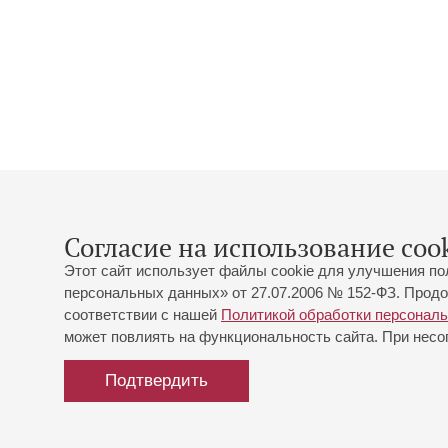
Согласие на использование cook
Этот сайт использует файлы cookie для улучшения по
персональных данных» от 27.07.2006 № 152-ФЗ. Продо
соответствии с нашей
Политикой обработки персонал
может повлиять на функциональность сайта. При несог
Подтвердить