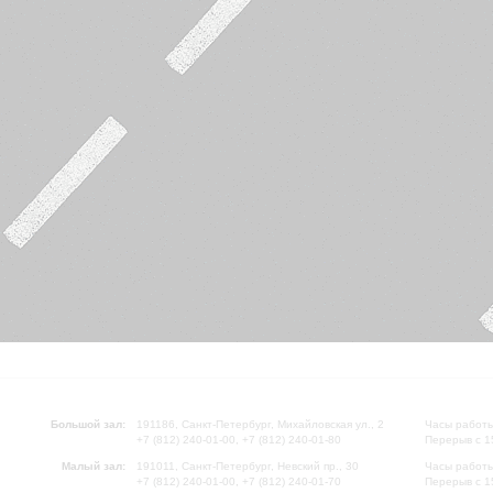
Большой зал:
191186, Санкт-Петербург, Михайловская ул., 2
Часы работы
+7 (812) 240-01-00, +7 (812) 240-01-80
Перерыв с 1
Малый зал:
191011, Санкт-Петербург, Невский пр., 30
Часы работы
+7 (812) 240-01-00, +7 (812) 240-01-70
Перерыв с 1