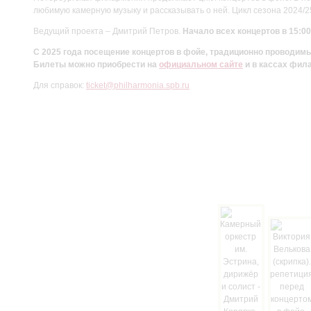
любимую камерную музыку и рассказывать о ней. Цикл сезона 2024/
Ведущий проекта – Дмитрий Петров.
Начало всех концертов в 15:00
С 2025 года посещение концертов в фойе, традиционно проводи
Билеты можно приобрести на
официальном сайте
и в кассах фил
Для справок:
ticket@philharmonia.spb.ru