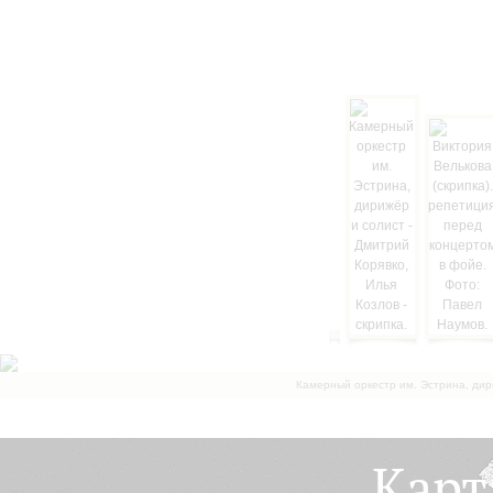
Камерный оркестр им. Эстрина, дир
Карт