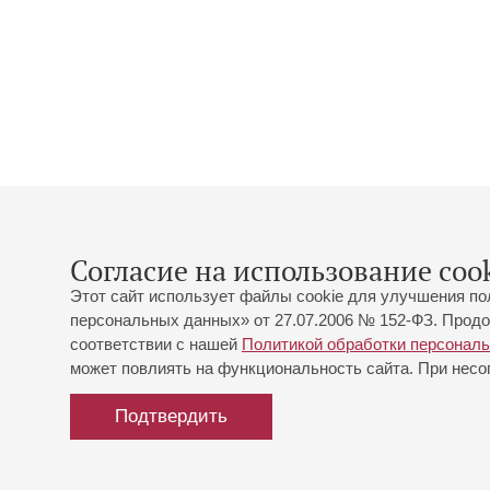
Согласие на использование cook
Этот сайт использует файлы cookie для улучшения по
персональных данных» от 27.07.2006 № 152-ФЗ. Продо
соответствии с нашей
Политикой обработки персонал
может повлиять на функциональность сайта. При несог
Подтвердить