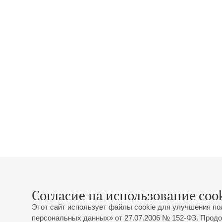
Согласие на использование cook
Этот сайт использует файлы cookie для улучшения по
персональных данных» от 27.07.2006 № 152-ФЗ. Продо