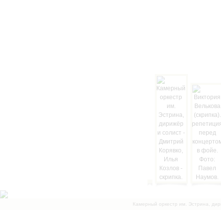
Камерный оркестр им. Эстрина, дир