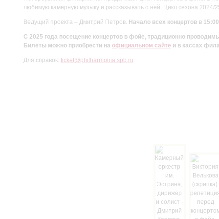
любимую камерную музыку и рассказывать о ней. Цикл сезона 2024/
Ведущий проекта – Дмитрий Петров.
Начало всех концертов в 15:00
С 2025 года посещение концертов в фойе, традиционно проводи
Билеты можно приобрести на
официальном сайте
и в кассах фил
Для справок:
ticket@philharmonia.spb.ru