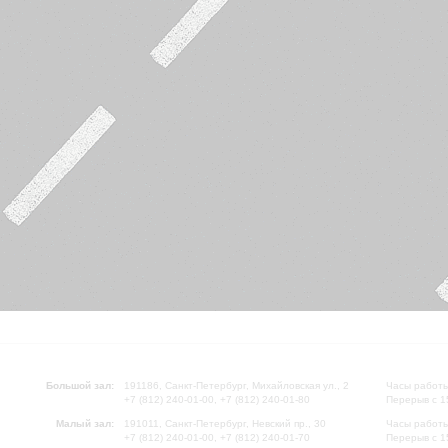
Большой зал:
191186, Санкт-Петербург, Михайловская ул., 2
Часы работы
+7 (812) 240-01-00, +7 (812) 240-01-80
Перерыв с 1
Малый зал:
191011, Санкт-Петербург, Невский пр., 30
Часы работы
+7 (812) 240-01-00, +7 (812) 240-01-70
Перерыв с 1