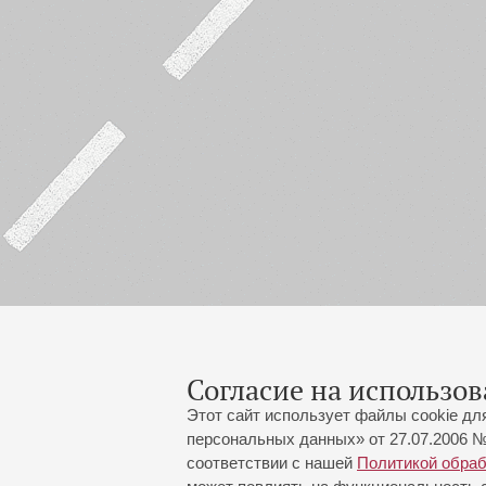
Согласие на использов
Этот сайт использует файлы cookie дл
персональных данных» от 27.07.2006 №
соответствии с нашей
Политикой обра