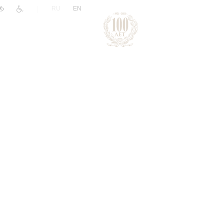
|
RU
EN