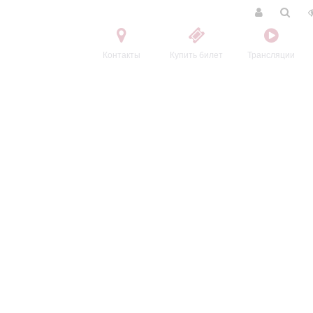
Контакты
Купить билет
Трансляции