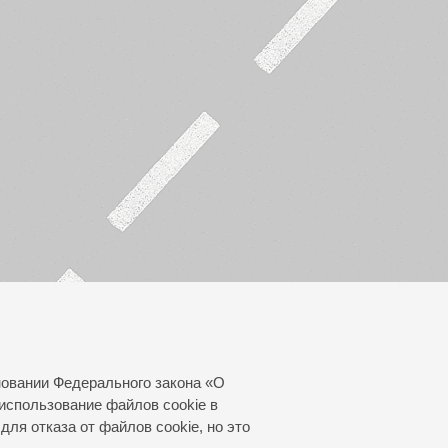
новании Федерального закона «О
использование файлов cookie в
для отказа от файлов cookie, но это