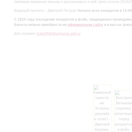
любимую камерную музыку и рассказывать о ней. Цикл сезона 2024/
Ведущий проекта – Дмитрий Петров.
Начало всех концертов в 15:00
С 2025 года посещение концертов в фойе, традиционно проводи
Билеты можно приобрести на
официальном сайте
и в кассах фил
Для справок:
ticket@philharmonia.spb.ru