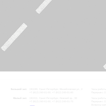
Большой зал:
191186, Санкт-Петербург, Михайловская ул., 2
Часы работы
+7 (812) 240-01-00, +7 (812) 240-01-80
Перерыв с 1
Малый зал:
191011, Санкт-Петербург, Невский пр., 30
Часы работы
+7 (812) 240-01-00, +7 (812) 240-01-70
Перерыв с 1
Вопросы на