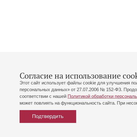
Согласие на использование cook
Этот сайт использует файлы cookie для улучшения по
персональных данных» от 27.07.2006 № 152-ФЗ. Продо
соответствии с нашей
Политикой обработки персонал
может повлиять на функциональность сайта. При несог
Подтвердить