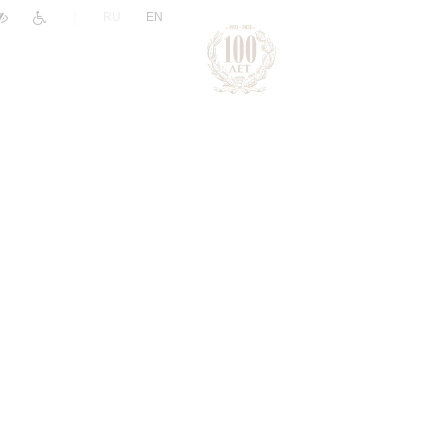
|
RU
EN