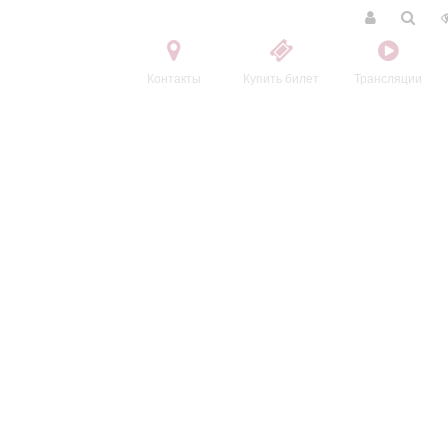
Контакты
Купить билет
Трансляции