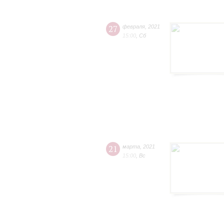
27
февраля
,
2021
15:00
,
Сб
21
марта
,
2021
15:00
,
Вс