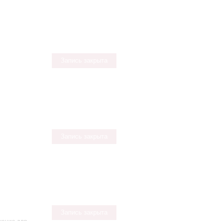
Запись закрыта
Запись закрыта
Запись закрыта