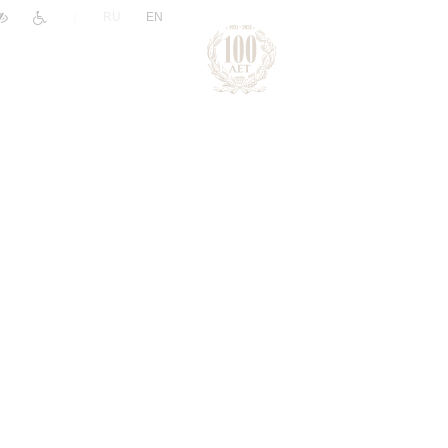
|
RU
EN