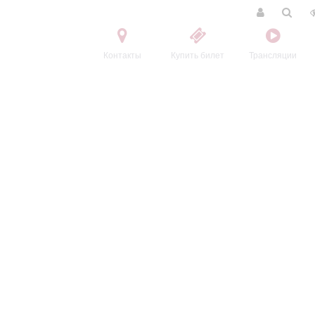
Контакты
Купить билет
Трансляции